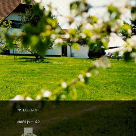
INSTAGRAM
Viděli jste už?